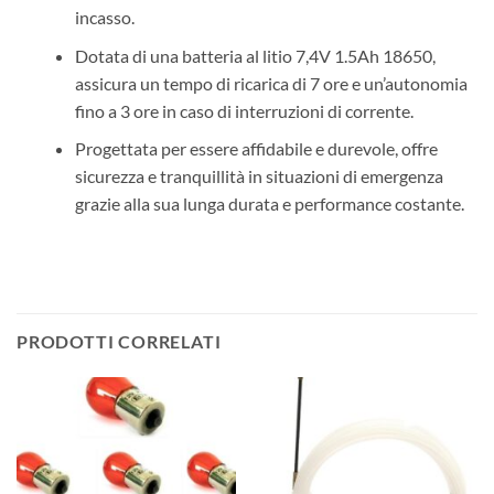
incasso.
Dotata di una batteria al litio 7,4V 1.5Ah 18650,
assicura un tempo di ricarica di 7 ore e un’autonomia
fino a 3 ore in caso di interruzioni di corrente.
Progettata per essere affidabile e durevole, offre
sicurezza e tranquillità in situazioni di emergenza
grazie alla sua lunga durata e performance costante.
PRODOTTI CORRELATI