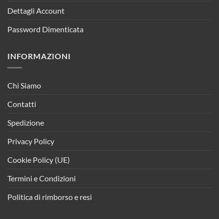
Dettagli Account
Password Dimenticata
INFORMAZIONI
Chi Siamo
Contatti
Spedizione
Privacy Policy
Cookie Policy (UE)
Termini e Condizioni
Politica di rimborso e resi