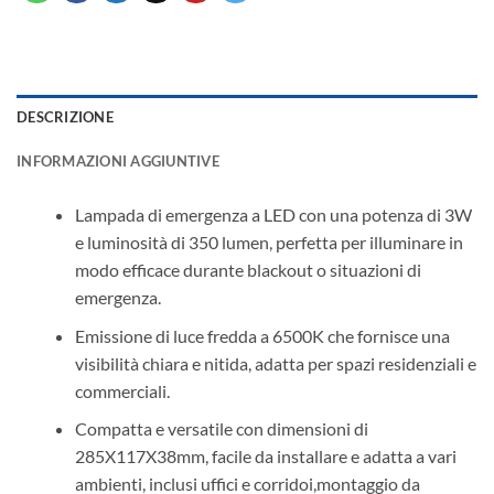
DESCRIZIONE
INFORMAZIONI AGGIUNTIVE
Lampada di emergenza a LED con una potenza di 3W
e luminosità di 350 lumen, perfetta per illuminare in
modo efficace durante blackout o situazioni di
emergenza.
Emissione di luce fredda a 6500K che fornisce una
visibilità chiara e nitida, adatta per spazi residenziali e
commerciali.
Compatta e versatile con dimensioni di
285X117X38mm, facile da installare e adatta a vari
ambienti, inclusi uffici e corridoi,montaggio da