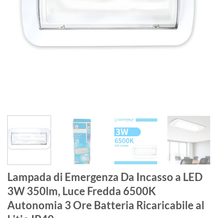
Lampada di Emergenza Da Incasso a LED
3W 350lm, Luce Fredda 6500K
Autonomia 3 Ore Batteria Ricaricabile al