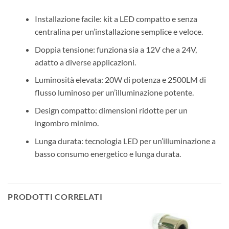
Installazione facile: kit a LED compatto e senza
centralina per un’installazione semplice e veloce.
Doppia tensione: funziona sia a 12V che a 24V,
adatto a diverse applicazioni.
Luminosità elevata: 20W di potenza e 2500LM di
flusso luminoso per un’illuminazione potente.
Design compatto: dimensioni ridotte per un
ingombro minimo.
Lunga durata: tecnologia LED per un’illuminazione a
basso consumo energetico e lunga durata.
PRODOTTI CORRELATI