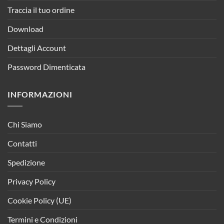
Traccia il tuo ordine
Download
Dettagli Account
Password Dimenticata
INFORMAZIONI
Chi Siamo
Contatti
Spedizione
Privacy Policy
Cookie Policy (UE)
Termini e Condizioni