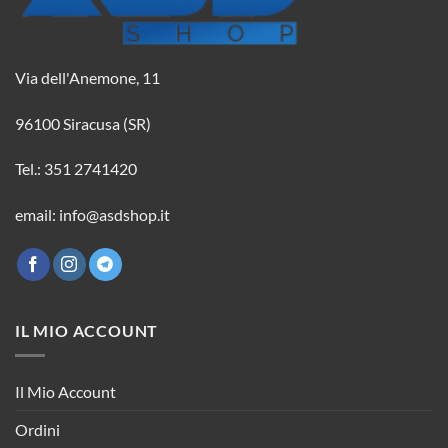
Via dell'Anemone, 11
96100 Siracusa (SR)
Tel.: 351 2741420
email: info@asdshop.it
IL MIO ACCOUNT
Il Mio Account
Ordini