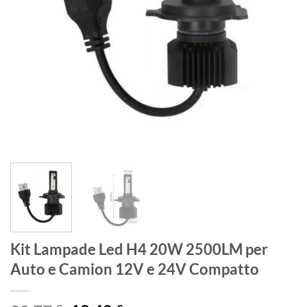
Kit Lampade Led H4 20W 2500LM per
Auto e Camion 12V e 24V Compatto