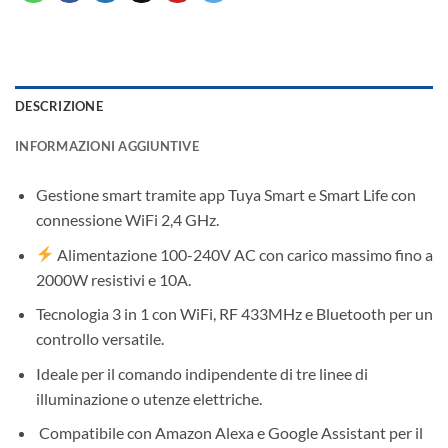
DESCRIZIONE
INFORMAZIONI AGGIUNTIVE
Gestione smart tramite app Tuya Smart e Smart Life con
connessione WiFi 2,4 GHz.
Alimentazione 100-240V AC con carico massimo fino a
2000W resistivi e 10A.
Tecnologia 3 in 1 con WiFi, RF 433MHz e Bluetooth per un
controllo versatile.
Ideale per il comando indipendente di tre linee di
illuminazione o utenze elettriche.
️ Compatibile con Amazon Alexa e Google Assistant per il