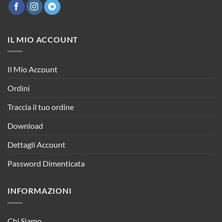
IL MIO ACCOUNT
Il Mio Account
Ordini
Traccia il tuo ordine
Download
Dettagli Account
Password Dimenticata
INFORMAZIONI
Chi Siamo