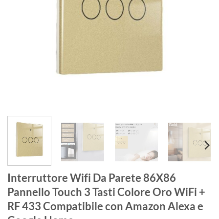
Interruttore Wifi Da Parete 86X86
Pannello Touch 3 Tasti Colore Oro WiFi +
RF 433 Compatibile con Amazon Alexa e