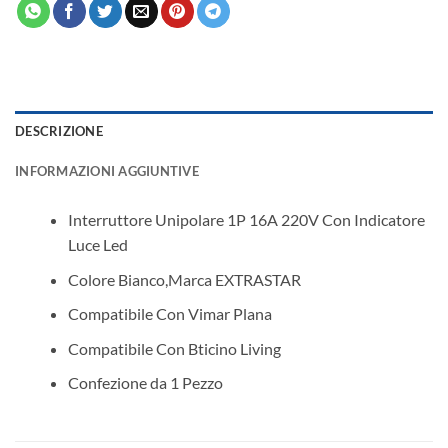
DESCRIZIONE
INFORMAZIONI AGGIUNTIVE
Interruttore Unipolare 1P 16A 220V Con Indicatore
Luce Led
Colore Bianco,Marca EXTRASTAR
Compatibile Con Vimar Plana
Compatibile Con Bticino Living
Confezione da 1 Pezzo