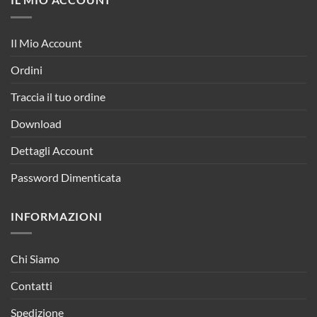
Il Mio Account
Ordini
Traccia il tuo ordine
Download
Dettagli Account
Password Dimenticata
INFORMAZIONI
Chi Siamo
Contatti
Spedizione