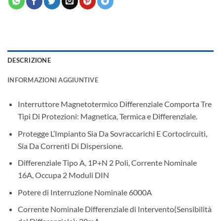
DESCRIZIONE
INFORMAZIONI AGGIUNTIVE
Interruttore Magnetotermico Differenziale Comporta Tre
Tipi Di Protezioni: Magnetica, Termica e Differenziale.
Protegge L’Impianto Sia Da Sovraccarichi E Cortocircuiti,
Sia Da Correnti Di Dispersione.
Differenziale Tipo A, 1P+N 2 Poli, Corrente Nominale
16A, Occupa 2 Moduli DIN
Potere di Interruzione Nominale 6000A
Corrente Nominale Differenziale di Intervento(Sensibilità