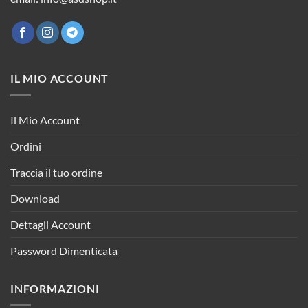
IL MIO ACCOUNT
Il Mio Account
Ordini
Traccia il tuo ordine
Download
Dettagli Account
Password Dimenticata
INFORMAZIONI