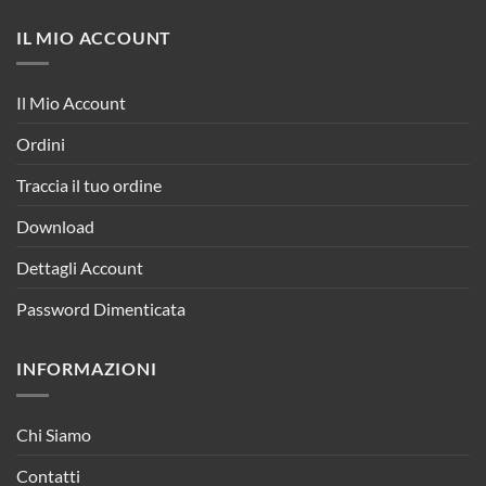
IL MIO ACCOUNT
Il Mio Account
Ordini
Traccia il tuo ordine
Download
Dettagli Account
Password Dimenticata
INFORMAZIONI
Chi Siamo
Contatti