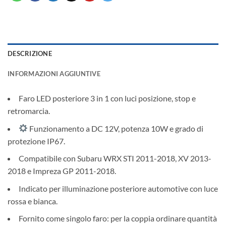
DESCRIZIONE
INFORMAZIONI AGGIUNTIVE
Faro LED posteriore 3 in 1 con luci posizione, stop e
retromarcia.
Funzionamento a DC 12V, potenza 10W e grado di
protezione IP67.
Compatibile con Subaru WRX STI 2011-2018, XV 2013-
2018 e Impreza GP 2011-2018.
Indicato per illuminazione posteriore automotive con luce
rossa e bianca.
Fornito come singolo faro: per la coppia ordinare quantità