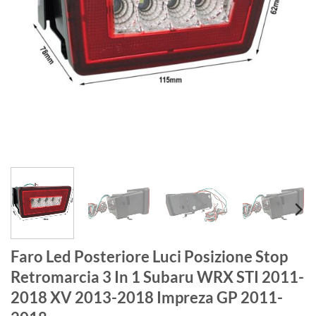
Faro Led Posteriore Luci Posizione Stop
Retromarcia 3 In 1 Subaru WRX STI 2011-
2018 XV 2013-2018 Impreza GP 2011-