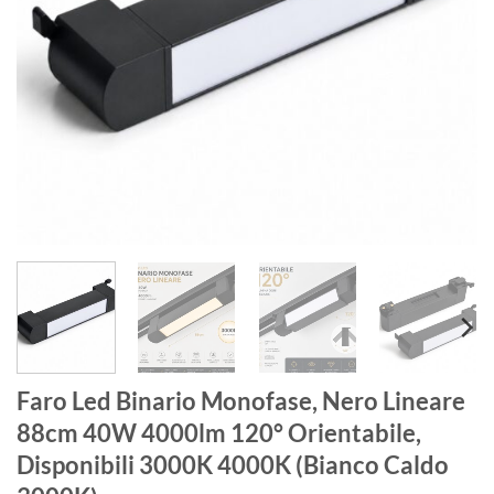
Faro Led Binario Monofase, Nero Lineare
88cm 40W 4000lm 120° Orientabile,
Disponibili 3000K 4000K (Bianco Caldo