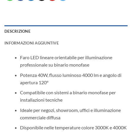
DESCRIZIONE
INFORMAZIONI AGGIUNTIVE
Faro LED lineare orientabile per illuminazione
professionale su binario monofase
Potenza 40W, flusso luminoso 4000 lm e angolo di
apertura 120°
Compatibile con sistemi a binario monofase per
installazioni tecniche
Ideale per negozi, showroom, uffici e illuminazione
commerciale diffusa
Disponibile nelle temperature colore 3000K e 4000K