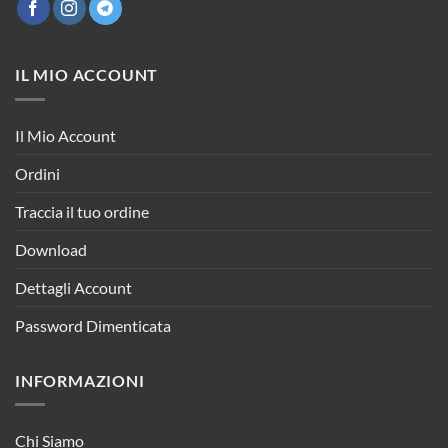
IL MIO ACCOUNT
Il Mio Account
Ordini
Traccia il tuo ordine
Download
Dettagli Account
Password Dimenticata
INFORMAZIONI
Chi Siamo