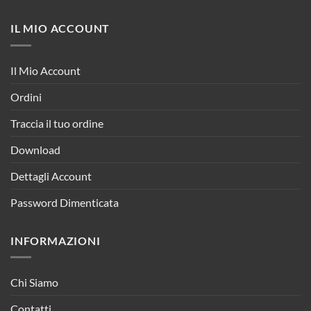
IL MIO ACCOUNT
Il Mio Account
Ordini
Traccia il tuo ordine
Download
Dettagli Account
Password Dimenticata
INFORMAZIONI
Chi Siamo
Contatti