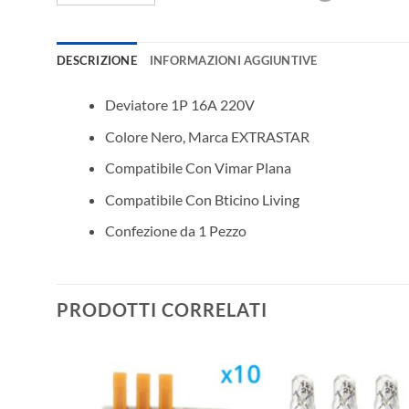
DESCRIZIONE
INFORMAZIONI AGGIUNTIVE
Deviatore 1P 16A 220V
Colore Nero, Marca EXTRASTAR
Compatibile Con Vimar Plana
Compatibile Con Bticino Living
Confezione da 1 Pezzo
PRODOTTI CORRELATI