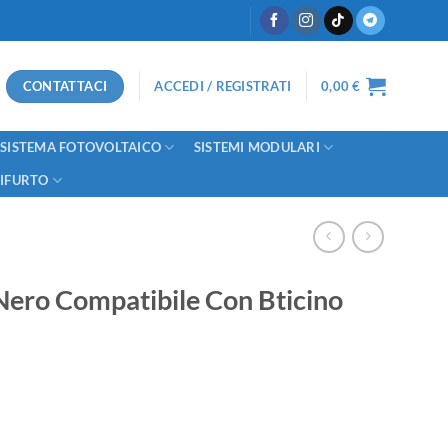
CONTATTACI
ACCEDI / REGISTRATI
0,00
€
SISTEMA FOTOVOLTAICO
SISTEMI MODULARI
TIFURTO
Nero Compatibile Con Bticino