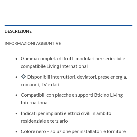
DESCRIZIONE
INFORMAZIONI AGGIUNTIVE
Gamma completa di frutti modulari per serie civile
compatibile Living International
Disponibili interruttori, deviatori, prese energia,
comandi, TV e dati
Compatibili con placche e supporti Bticino Living
International
Indicati per impianti elettrici civili in ambito
residenziale e terziario
Colore nero – soluzione per installatori e forniture