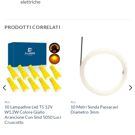
elettriche
PRODOTTI CORRELATI
ALL
ALL
10 Lampadine Led T5 12V
10 Metri Sonda Passacavi
W1,2W Colore Giallo
Diametro 3mm
Arancione Con Smd 5050 Luci
Cruscotto