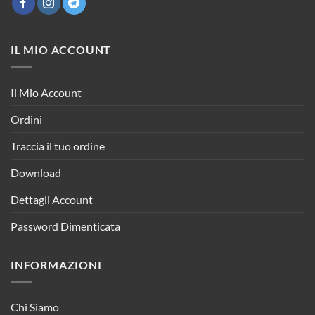
IL MIO ACCOUNT
Il Mio Account
Ordini
Traccia il tuo ordine
Download
Dettagli Account
Password Dimenticata
INFORMAZIONI
Chi Siamo