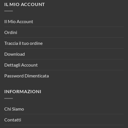
IL MIO ACCOUNT
Il Mio Account
Ordini
Traccia il tuo ordine
Download
Dettagli Account
Password Dimenticata
INFORMAZIONI
Chi Siamo
Contatti