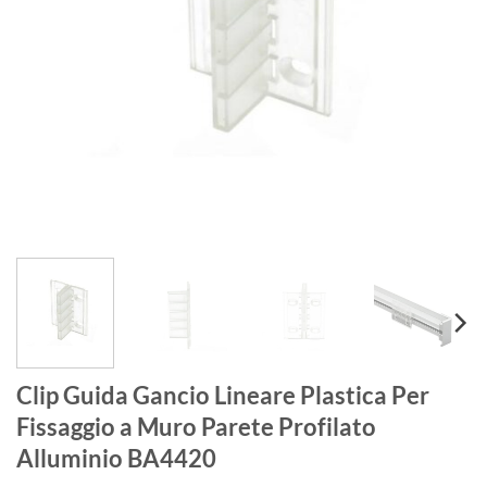
Clip Guida Gancio Lineare Plastica Per
Fissaggio a Muro Parete Profilato
Alluminio BA4420