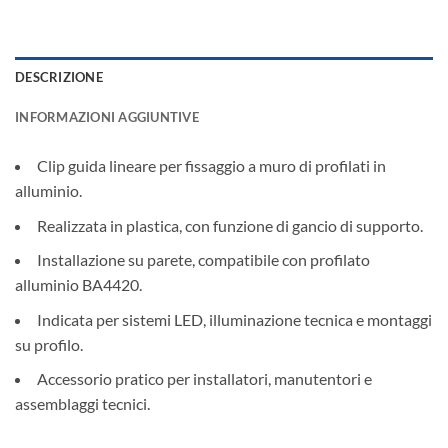
DESCRIZIONE
INFORMAZIONI AGGIUNTIVE
Clip guida lineare per fissaggio a muro di profilati in
alluminio.
Realizzata in plastica, con funzione di gancio di supporto.
Installazione su parete, compatibile con profilato
alluminio BA4420.
Indicata per sistemi LED, illuminazione tecnica e montaggi
su profilo.
Accessorio pratico per installatori, manutentori e
assemblaggi tecnici.