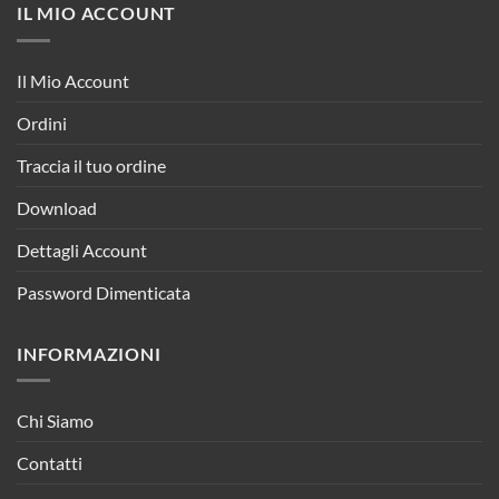
IL MIO ACCOUNT
Il Mio Account
Ordini
Traccia il tuo ordine
Download
Dettagli Account
Password Dimenticata
INFORMAZIONI
Chi Siamo
Contatti