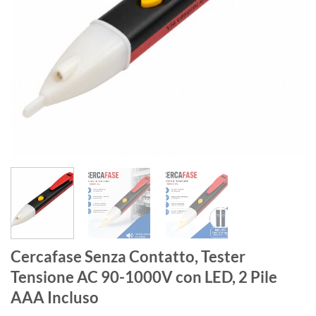
Cercafase Senza Contatto, Tester
Tensione AC 90-1000V con LED, 2 Pile
AAA Incluso