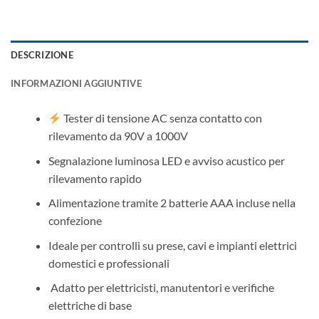
DESCRIZIONE
INFORMAZIONI AGGIUNTIVE
Tester di tensione AC senza contatto con
rilevamento da 90V a 1000V
Segnalazione luminosa LED e avviso acustico per
rilevamento rapido
Alimentazione tramite 2 batterie AAA incluse nella
confezione
Ideale per controlli su prese, cavi e impianti elettrici
domestici e professionali
‍ Adatto per elettricisti, manutentori e verifiche
elettriche di base