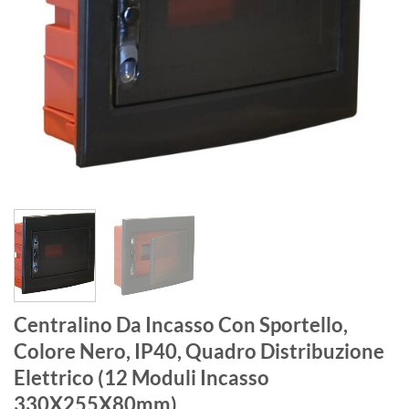
Centralino Da Incasso Con Sportello,
Colore Nero, IP40, Quadro Distribuzione
Elettrico (12 Moduli Incasso
330X255X80mm)