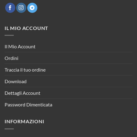
IL MIO ACCOUNT
Il Mio Account
Ordini
Traccia il tuo ordine
Download
Dettagli Account
Password Dimenticata
INFORMAZIONI