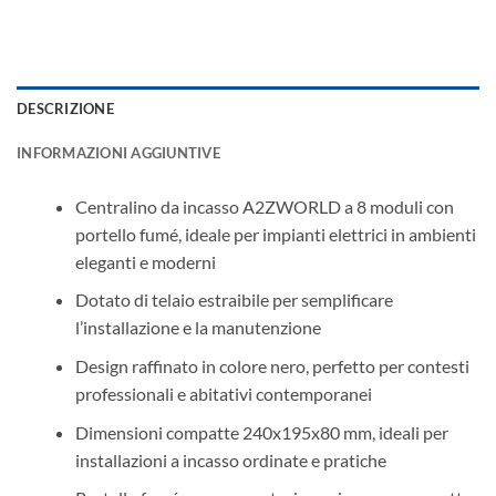
DESCRIZIONE
INFORMAZIONI AGGIUNTIVE
Centralino da incasso A2ZWORLD a 8 moduli con
portello fumé, ideale per impianti elettrici in ambienti
eleganti e moderni
Dotato di telaio estraibile per semplificare
l’installazione e la manutenzione
Design raffinato in colore nero, perfetto per contesti
professionali e abitativi contemporanei
Dimensioni compatte 240x195x80 mm, ideali per
installazioni a incasso ordinate e pratiche