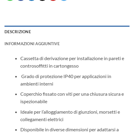
DESCRIZIONE
INFORMAZIONI AGGIUNTIVE
Cassetta di derivazione per installazione in pareti e
controsoffitti in cartongesso
️ Grado di protezione IP40 per applicazioni in
ambienti interni
Coperchio fissato con viti per una chiusura sicura e
ispezionabile
Ideale per l’alloggiamento di giunzioni, morsetti e
collegamenti elettrici
Disponibile in diverse dimensioni per adattarsi a