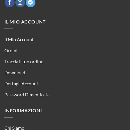
IL MIO ACCOUNT
Il Mio Account
Ordini
Traccia il tuo ordine
Download
Dettagli Account
Password Dimenticata
INFORMAZIONI
Chi Siamo