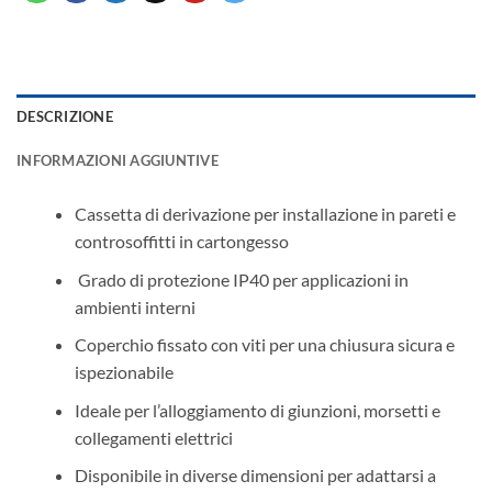
DESCRIZIONE
INFORMAZIONI AGGIUNTIVE
Cassetta di derivazione per installazione in pareti e
controsoffitti in cartongesso
️ Grado di protezione IP40 per applicazioni in
ambienti interni
Coperchio fissato con viti per una chiusura sicura e
ispezionabile
Ideale per l’alloggiamento di giunzioni, morsetti e
collegamenti elettrici
Disponibile in diverse dimensioni per adattarsi a