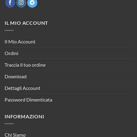
IL MIO ACCOUNT
Il Mio Account
Ordini
Traccia il tuo ordine
Download
Dettagli Account
Password Dimenticata
INFORMAZIONI
Chi Siamo