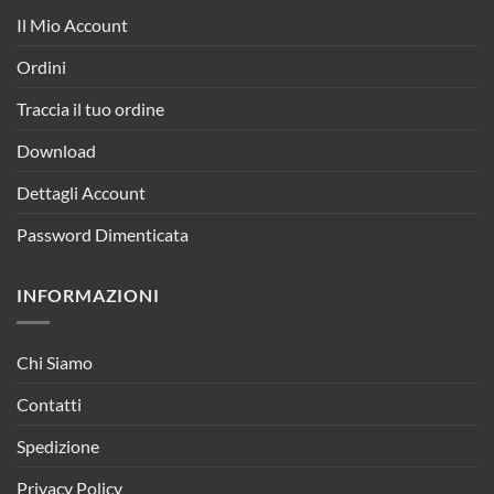
Il Mio Account
Ordini
Traccia il tuo ordine
Download
Dettagli Account
Password Dimenticata
INFORMAZIONI
Chi Siamo
Contatti
Spedizione
Privacy Policy