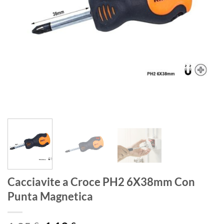
Cacciavite a Croce PH2 6X38mm Con
Punta Magnetica