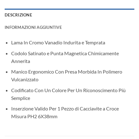
DESCRIZIONE
INFORMAZIONI AGGIUNTIVE
Lama In Cromo Vanadio Indurita e Temprata
Codolo Satinato e Punta Magnetica Chimicamente
Annerita
Manico Ergonomico Con Presa Morbida In Polimero
Vulcanizzato
Codificato Con Un Colore Per Un Riconoscimento Più
Semplice
Inserzione Valido Per 1 Pezzo di Cacciavite a Croce
Misura PH2 6X38mm