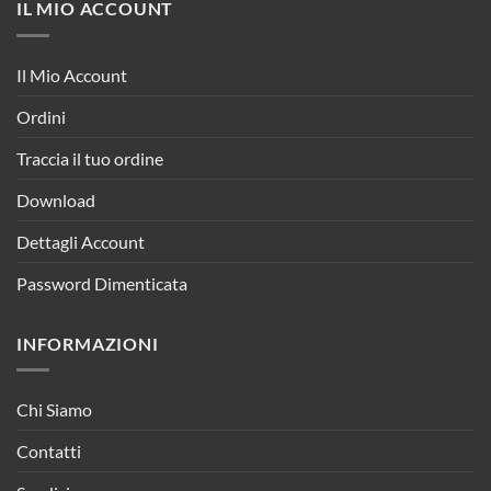
IL MIO ACCOUNT
Il Mio Account
Ordini
Traccia il tuo ordine
Download
Dettagli Account
Password Dimenticata
INFORMAZIONI
Chi Siamo
Contatti