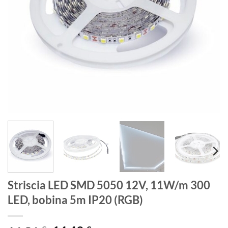
Striscia LED SMD 5050 12V, 11W/m 300
LED, bobina 5m IP20 (RGB)