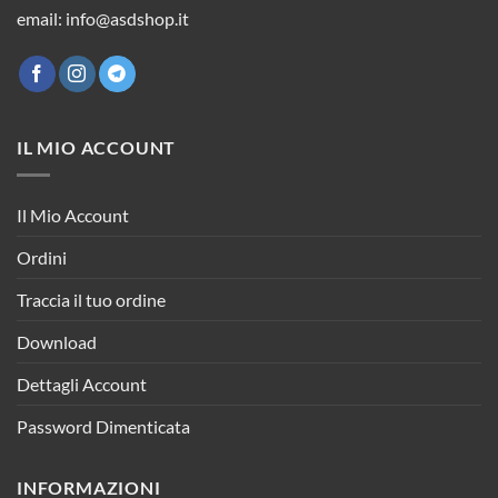
email: info@asdshop.it
IL MIO ACCOUNT
Il Mio Account
Ordini
Traccia il tuo ordine
Download
Dettagli Account
Password Dimenticata
INFORMAZIONI