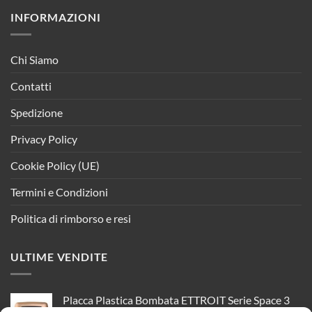
INFORMAZIONI
Chi Siamo
Contatti
Spedizione
Privacy Policy
Cookie Policy (UE)
Termini e Condizioni
Politica di rimborso e resi
ULTIME VENDITE
Placca Plastica Bombata ETTROIT Serie Space 3