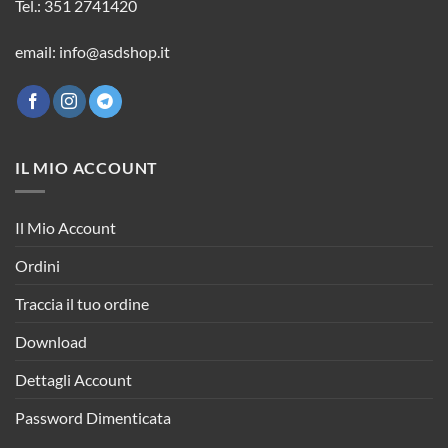
Tel.: 351 2741420
email: info@asdshop.it
IL MIO ACCOUNT
Il Mio Account
Ordini
Traccia il tuo ordine
Download
Dettagli Account
Password Dimenticata