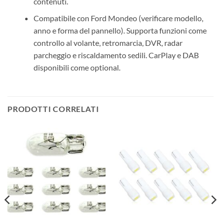
contenuti.
Compatibile con Ford Mondeo (verificare modello,
anno e forma del pannello). Supporta funzioni come
controllo al volante, retromarcia, DVR, radar
parcheggio e riscaldamento sedili. CarPlay e DAB
disponibili come optional.
PRODOTTI CORRELATI