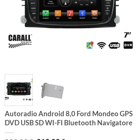
Autoradio Android 8,0 Ford Mondeo GPS
DVD USB SD WI-FI Bluetooth Navigatore