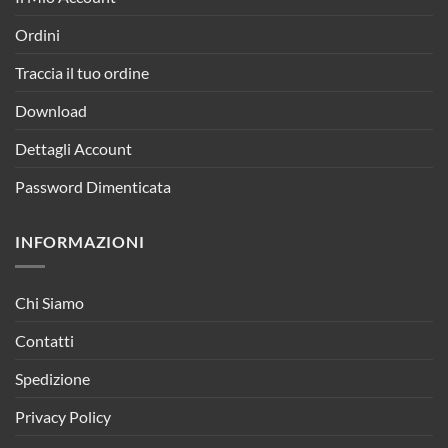
Ordini
Traccia il tuo ordine
Download
Dettagli Account
Password Dimenticata
INFORMAZIONI
Chi Siamo
Contatti
Spedizione
Privacy Policy