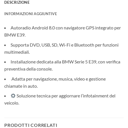
DESCRIZIONE
INFORMAZIONI AGGIUNTIVE
Autoradio Android 8.0 con navigatore GPS integrato per
BMW E39.
Supporta DVD, USB, SD, Wi-Fi e Bluetooth per funzioni
multimediali.
Installazione dedicata alla BMW Serie 5 E39, con verifica
preventiva della console.
️ Adatta per navigazione, musica, video e gestione
chiamate in auto.
Soluzione tecnica per aggiornare l’infotainment del
veicolo.
PRODOTTI CORRELATI