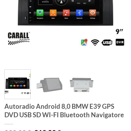
Autoradio Android 8,0 BMW E39 GPS
DVD USB SD WI-FI Bluetooth Navigatore