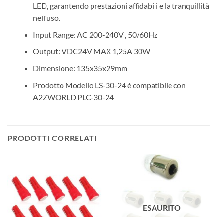
LED, garantendo prestazioni affidabili e la tranquillità
nell’uso.
Input Range: AC 200-240V , 50/60Hz
Output: VDC24V MAX 1,25A 30W
Dimensione: 135x35x29mm
Prodotto Modello LS-30-24 è compatibile con
A2ZWORLD PLC-30-24
PRODOTTI CORRELATI
ESAURITO