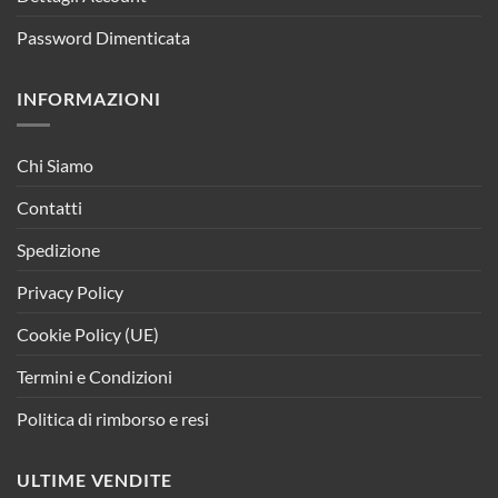
Password Dimenticata
INFORMAZIONI
Chi Siamo
Contatti
Spedizione
Privacy Policy
Cookie Policy (UE)
Termini e Condizioni
Politica di rimborso e resi
ULTIME VENDITE