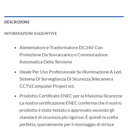
DESCRIZIONE
INFORMAZIONI AGGIUNTIVE
Alimentatore e Trasformatore DC24V Con
Protezione Da Sovraccarico e Commutazione
Automatica Della Tensione
Ideale Per Uso Professionale Su Illuminazione A Led,
Sistema Di Sorveglianza Di Sicurezza,Telecamera
CCTV,Computer Project ect.
Prodotto Certificato ENEC per la Massima Sicurezza:
La nostra certificazione ENEC conferma che il nostro
prodotto è stato testato e approvato secondo gli
standard di sicurezza più rigorosi. È quindi la scelta
perfetta, specialmente per il montaggio di strisce