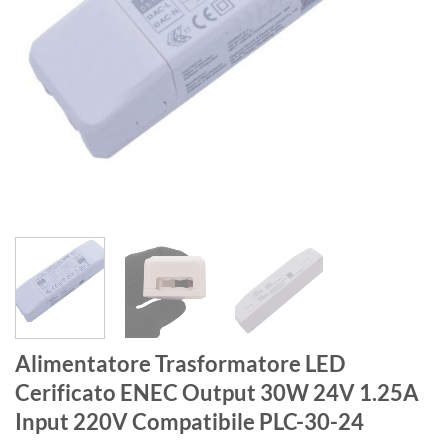
Alimentatore Trasformatore LED
Cerificato ENEC Output 30W 24V 1.25A
Input 220V Compatibile PLC-30-24