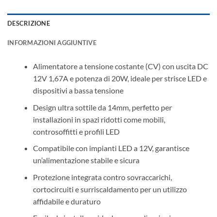
DESCRIZIONE
INFORMAZIONI AGGIUNTIVE
Alimentatore a tensione costante (CV) con uscita DC
12V 1,67A e potenza di 20W, ideale per strisce LED e
dispositivi a bassa tensione
Design ultra sottile da 14mm, perfetto per
installazioni in spazi ridotti come mobili,
controsoffitti e profili LED
Compatibile con impianti LED a 12V, garantisce
un’alimentazione stabile e sicura
Protezione integrata contro sovraccarichi,
cortocircuiti e surriscaldamento per un utilizzo
affidabile e duraturo