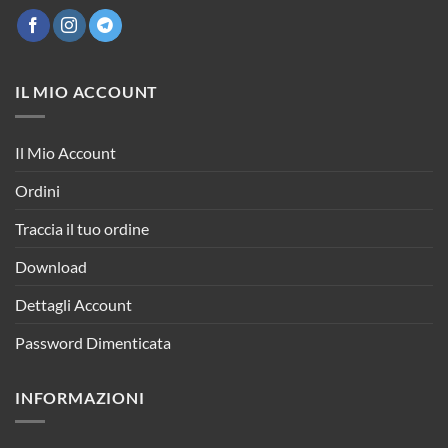
IL MIO ACCOUNT
Il Mio Account
Ordini
Traccia il tuo ordine
Download
Dettagli Account
Password Dimenticata
INFORMAZIONI