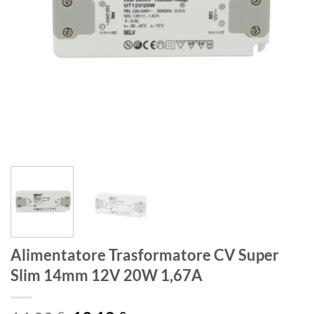
Alimentatore Trasformatore CV Super
Slim 14mm 12V 20W 1,67A