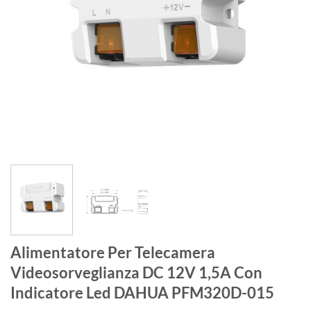
Alimentatore Per Telecamera
Videosorveglianza DC 12V 1,5A Con
Indicatore Led DAHUA PFM320D-015