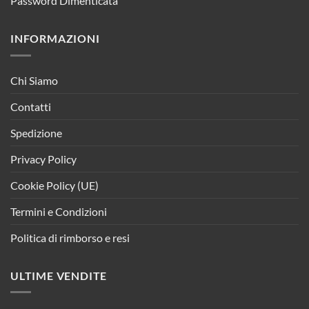
Password Dimenticata
INFORMAZIONI
Chi Siamo
Contatti
Spedizione
Privacy Policy
Cookie Policy (UE)
Termini e Condizioni
Politica di rimborso e resi
ULTIME VENDITE