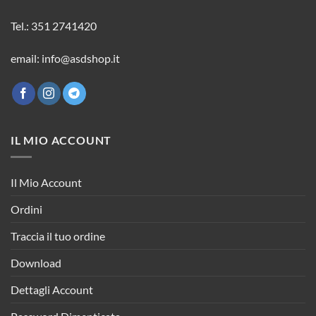
Tel.: 351 2741420
email: info@asdshop.it
IL MIO ACCOUNT
Il Mio Account
Ordini
Traccia il tuo ordine
Download
Dettagli Account