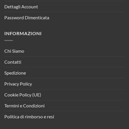
Dettagli Account
Password Dimenticata
INFORMAZIONI
Chi Siamo
Contatti
Spedizione
Privacy Policy
Cookie Policy (UE)
Termini e Condizioni
Politica di rimborso e resi