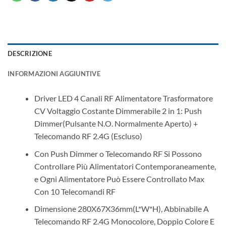
DESCRIZIONE
INFORMAZIONI AGGIUNTIVE
Driver LED 4 Canali RF Alimentatore Trasformatore
CV Voltaggio Costante Dimmerabile 2 in 1: Push
Dimmer(Pulsante N.O. Normalmente Aperto) +
Telecomando RF 2.4G (Escluso)
Con Push Dimmer o Telecomando RF Si Possono
Controllare Più Alimentatori Contemporaneamente,
e Ogni Alimentatore Può Essere Controllato Max
Con 10 Telecomandi RF
Dimensione 280X67X36mm(L*W*H), Abbinabile A
Telecomando RF 2.4G Monocolore, Doppio Colore E