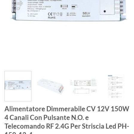
Alimentatore Dimmerabile CV 12V 150W
4 Canali Con Pulsante N.O. e
Telecomando RF 2.4G Per Striscia Led PH-