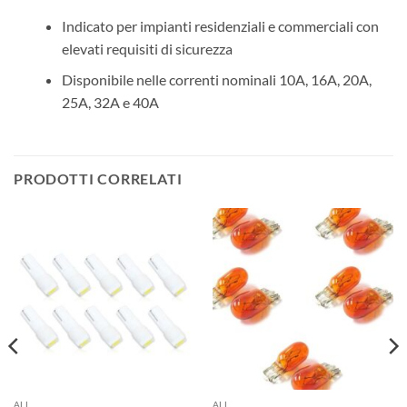
Indicato per impianti residenziali e commerciali con
elevati requisiti di sicurezza
Disponibile nelle correnti nominali 10A, 16A, 20A,
25A, 32A e 40A
PRODOTTI CORRELATI
ALL
ALL