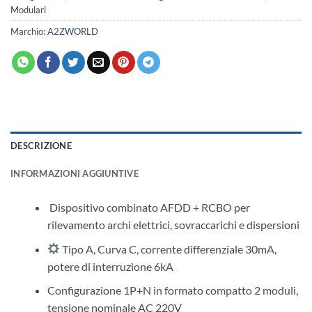
Modulari
Marchio:
A2ZWORLD
DESCRIZIONE
INFORMAZIONI AGGIUNTIVE
️ Dispositivo combinato AFDD + RCBO per
rilevamento archi elettrici, sovraccarichi e dispersioni
Tipo A, Curva C, corrente differenziale 30mA,
potere di interruzione 6kA
Configurazione 1P+N in formato compatto 2 moduli,
tensione nominale AC 220V