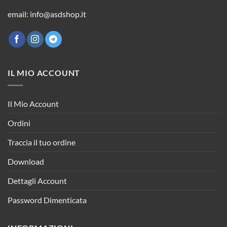
email: info@asdshop.it
IL MIO ACCOUNT
Il Mio Account
Ordini
Traccia il tuo ordine
Download
Dettagli Account
Password Dimenticata