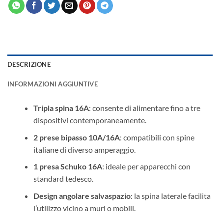
DESCRIZIONE
INFORMAZIONI AGGIUNTIVE
Tripla spina 16A
: consente di alimentare fino a tre
dispositivi contemporaneamente.
2 prese bipasso 10A/16A
: compatibili con spine
italiane di diverso amperaggio.
1 presa Schuko 16A
: ideale per apparecchi con
standard tedesco.
Design angolare salvaspazio
: la spina laterale facilita
l’utilizzo vicino a muri o mobili.