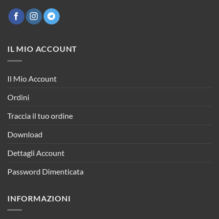
IL MIO ACCOUNT
Il Mio Account
Ordini
Traccia il tuo ordine
Download
Dettagli Account
Password Dimenticata
INFORMAZIONI