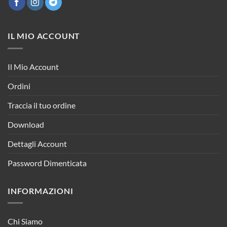
IL MIO ACCOUNT
Il Mio Account
Ordini
Traccia il tuo ordine
Download
Dettagli Account
Password Dimenticata
INFORMAZIONI
Chi Siamo