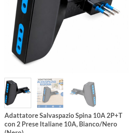
Adattatore Salvaspazio Spina 10A 2P+T
con 2 Prese Italiane 10A, Bianco/Nero
(Nero)