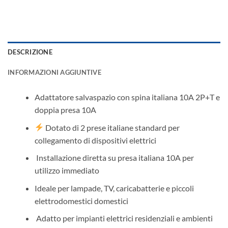
DESCRIZIONE
INFORMAZIONI AGGIUNTIVE
Adattatore salvaspazio con spina italiana 10A 2P+T e
doppia presa 10A
Dotato di 2 prese italiane standard per
collegamento di dispositivi elettrici
️ Installazione diretta su presa italiana 10A per
utilizzo immediato
Ideale per lampade, TV, caricabatterie e piccoli
elettrodomestici domestici
‍ Adatto per impianti elettrici residenziali e ambienti