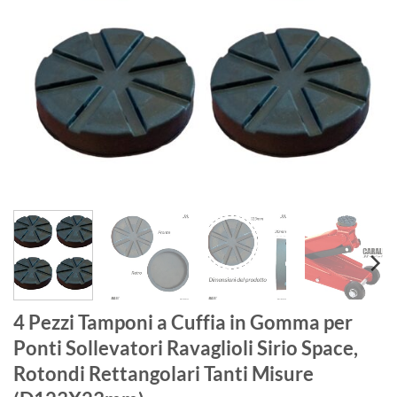
4 Pezzi Tamponi a Cuffia in Gomma per
Ponti Sollevatori Ravaglioli Sirio Space,
Rotondi Rettangolari Tanti Misure