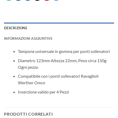
DESCRIZIONE
INFORMAZIONI AGGIUNTIVE
Tampone universale in gomma per ponti sollevatori
Diametro 123mm Altezza 22mm, Peso circa 150g
Ogni pezzo
Compatibile con i ponti sollevatori Ravaglioli
Werther Omcn
Inserzione valido per 4 Pezzi
PRODOTTI CORRELATI