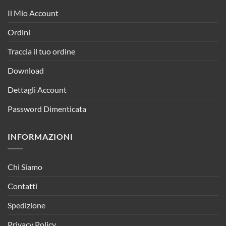
Il Mio Account
Ordini
Traccia il tuo ordine
Download
Dettagli Account
Password Dimenticata
INFORMAZIONI
Chi Siamo
Contatti
Spedizione
Privacy Policy