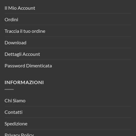
Il Mio Account
Ordini
Traccia il tuo ordine
Download
Dettagli Account
Password Dimenticata
INFORMAZIONI
Chi Siamo
Contatti
Spedizione
Privacy Policy