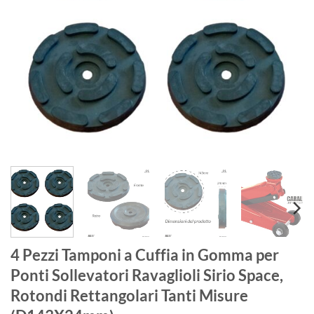
4 Pezzi Tamponi a Cuffia in Gomma per
Ponti Sollevatori Ravaglioli Sirio Space,
Rotondi Rettangolari Tanti Misure