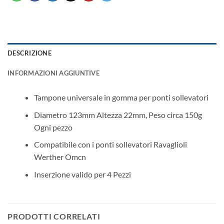
DESCRIZIONE
INFORMAZIONI AGGIUNTIVE
Tampone universale in gomma per ponti sollevatori
Diametro 123mm Altezza 22mm, Peso circa 150g
Ogni pezzo
Compatibile con i ponti sollevatori Ravaglioli
Werther Omcn
Inserzione valido per 4 Pezzi
PRODOTTI CORRELATI