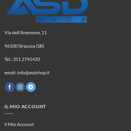
Via dell'Anemone, 11
96100 Siracusa (SR)
Tel.: 351 2741420
email: info@asdshop.it
IL MIO ACCOUNT
Il Mio Account