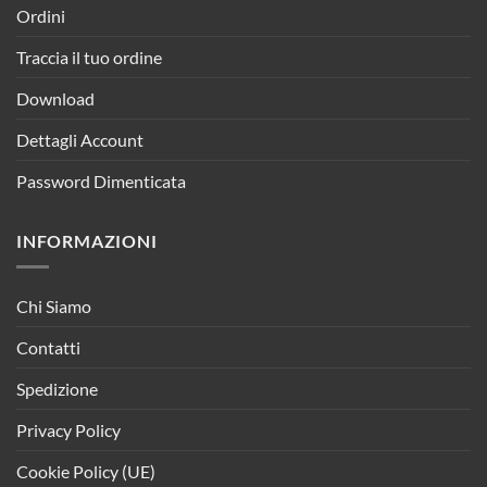
Ordini
Traccia il tuo ordine
Download
Dettagli Account
Password Dimenticata
INFORMAZIONI
Chi Siamo
Contatti
Spedizione
Privacy Policy
Cookie Policy (UE)