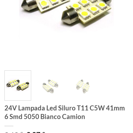
24V Lampada Led Siluro T11 C5W 41mm
6 Smd 5050 Bianco Camion