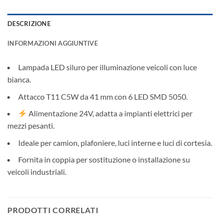
DESCRIZIONE
INFORMAZIONI AGGIUNTIVE
Lampada LED siluro per illuminazione veicoli con luce
bianca.
Attacco T11 C5W da 41 mm con 6 LED SMD 5050.
Alimentazione 24V, adatta a impianti elettrici per
mezzi pesanti.
Ideale per camion, plafoniere, luci interne e luci di cortesia.
Fornita in coppia per sostituzione o installazione su
veicoli industriali.
PRODOTTI CORRELATI