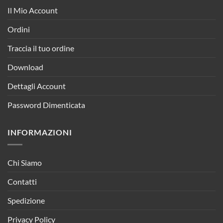
Il Mio Account
Ordini
Traccia il tuo ordine
Download
Dettagli Account
Password Dimenticata
INFORMAZIONI
Chi Siamo
Contatti
Spedizione
Privacy Policy