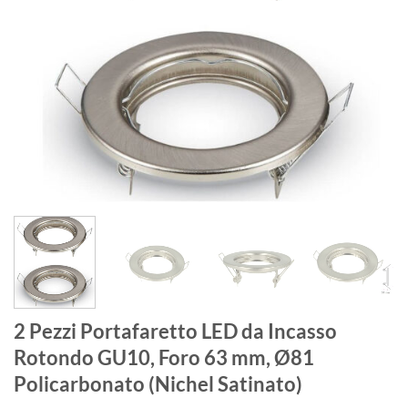
2 Pezzi Portafaretto LED da Incasso
Rotondo GU10, Foro 63 mm, Ø81
Policarbonato (Nichel Satinato)