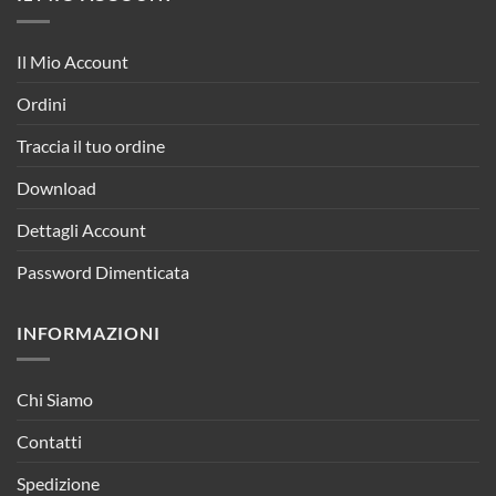
Il Mio Account
Ordini
Traccia il tuo ordine
Download
Dettagli Account
Password Dimenticata
INFORMAZIONI
Chi Siamo
Contatti
Spedizione