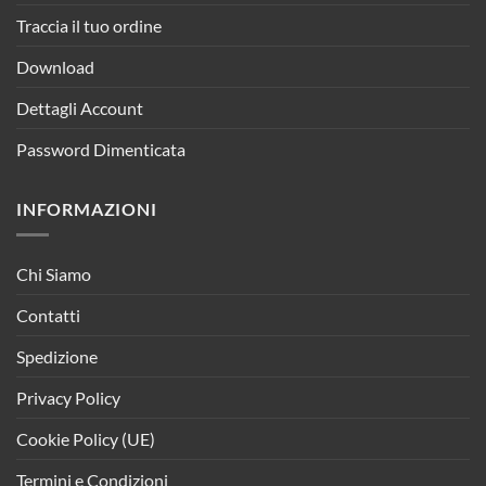
Traccia il tuo ordine
Download
Dettagli Account
Password Dimenticata
INFORMAZIONI
Chi Siamo
Contatti
Spedizione
Privacy Policy
Cookie Policy (UE)
Termini e Condizioni