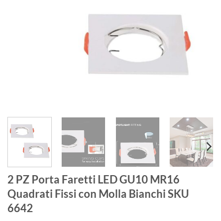
2 PZ Porta Faretti LED GU10 MR16
Quadrati Fissi con Molla Bianchi SKU
6642