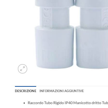
DESCRIZIONE
INFORMAZIONI AGGIUNTIVE
Raccordo Tubo Rigido IP40 Manicotto dritto Tu