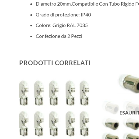
Diametro 20mm,Compatibile Con Tubo Rigido 
Grado di protezione: IP40
Colore: Grigio RAL 7035
Confezione da 2 Pezzi
PRODOTTI CORRELATI
ESAURI