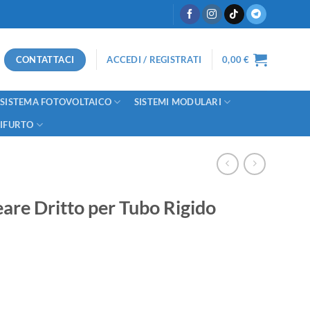
CONTATTACI
ACCEDI / REGISTRATI
0,00
€
SISTEMA FOTOVOLTAICO
SISTEMI MODULARI
TIFURTO
are Dritto per Tubo Rigido