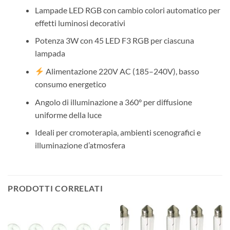
Lampade LED RGB con cambio colori automatico per
effetti luminosi decorativi
Potenza 3W con 45 LED F3 RGB per ciascuna
lampada
Alimentazione 220V AC (185–240V), basso
consumo energetico
Angolo di illuminazione a 360° per diffusione
uniforme della luce
Ideali per cromoterapia, ambienti scenografici e
illuminazione d’atmosfera
PRODOTTI CORRELATI