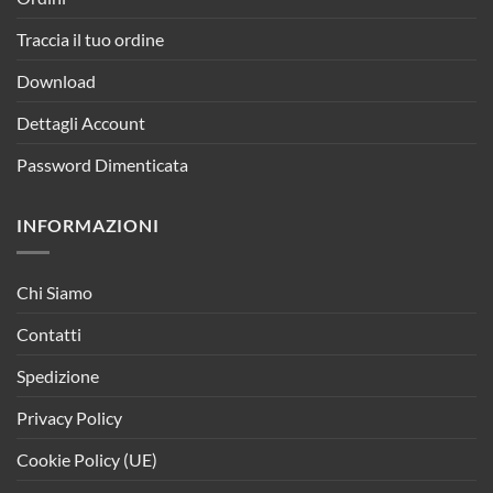
Traccia il tuo ordine
Download
Dettagli Account
Password Dimenticata
INFORMAZIONI
Chi Siamo
Contatti
Spedizione
Privacy Policy
Cookie Policy (UE)