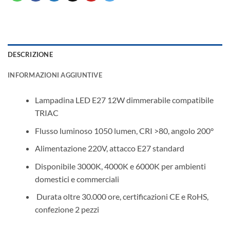
DESCRIZIONE
INFORMAZIONI AGGIUNTIVE
Lampadina LED E27 12W dimmerabile compatibile
TRIAC
Flusso luminoso 1050 lumen, CRI >80, angolo 200°
Alimentazione 220V, attacco E27 standard
Disponibile 3000K, 4000K e 6000K per ambienti
domestici e commerciali
️ Durata oltre 30.000 ore, certificazioni CE e RoHS,
confezione 2 pezzi