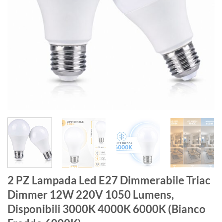
2 PZ Lampada Led E27 Dimmerabile Triac
Dimmer 12W 220V 1050 Lumens,
Disponibili 3000K 4000K 6000K (Bianco