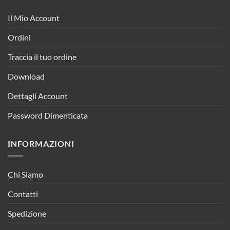
Il Mio Account
Ordini
Traccia il tuo ordine
Download
Dettagli Account
Password Dimenticata
INFORMAZIONI
Chi Siamo
Contatti
Spedizione