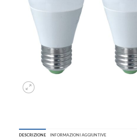
DESCRIZIONE
INFORMAZIONI AGGIUNTIVE