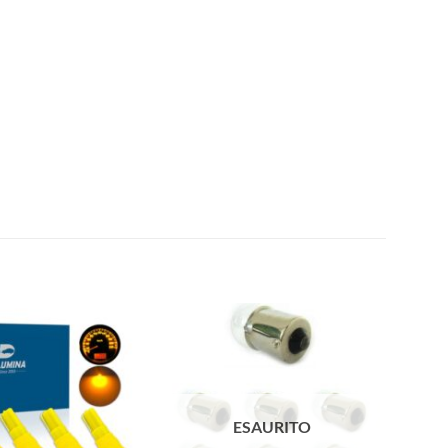
ESAURITO