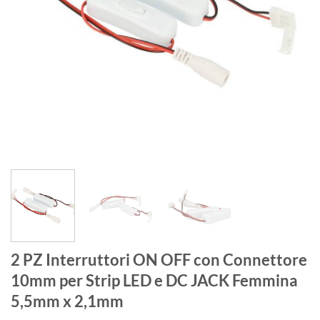
2 PZ Interruttori ON OFF con Connettore
10mm per Strip LED e DC JACK Femmina
5,5mm x 2,1mm