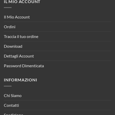
IL MIO ACCOUNT
Il Mio Account
Ordini
Traccia il tuo ordine
Download
Dettagli Account
Password Dimenticata
INFORMAZIONI
Chi Siamo
Contatti
Spedizione