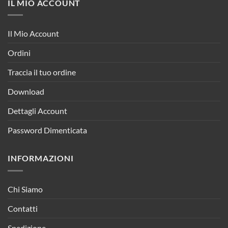
IL MIO ACCOUNT
Il Mio Account
Ordini
Traccia il tuo ordine
Download
Dettagli Account
Password Dimenticata
INFORMAZIONI
Chi Siamo
Contatti
Spedizione