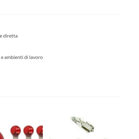
e diretta
 e ambienti di lavoro