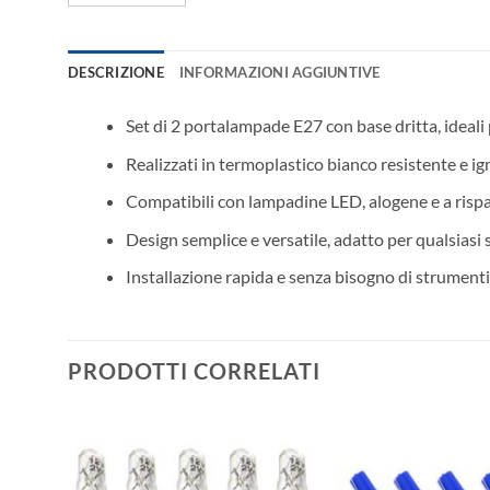
DESCRIZIONE
INFORMAZIONI AGGIUNTIVE
Set di 2 portalampade E27 con base dritta, ideali pe
Realizzati in termoplastico bianco resistente e i
Compatibili con lampadine LED, alogene e a rispar
Design semplice e versatile, adatto per qualsiasi 
Installazione rapida e senza bisogno di strumenti
PRODOTTI CORRELATI