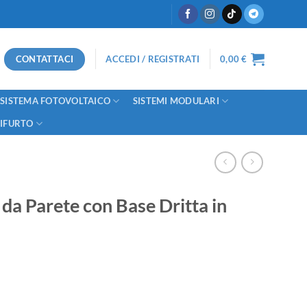
CONTATTACI
ACCEDI / REGISTRATI
0,00
€
SISTEMA FOTOVOLTAICO
SISTEMI MODULARI
TIFURTO
da Parete con Base Dritta in