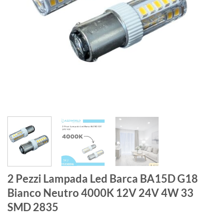
2 Pezzi Lampada Led Barca BA15D G18
Bianco Neutro 4000K 12V 24V 4W 33
SMD 2835