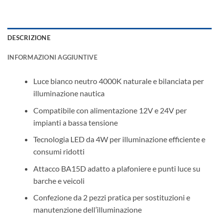
DESCRIZIONE
INFORMAZIONI AGGIUNTIVE
Luce bianco neutro 4000K naturale e bilanciata per
illuminazione nautica
Compatibile con alimentazione 12V e 24V per
impianti a bassa tensione
Tecnologia LED da 4W per illuminazione efficiente e
consumi ridotti
Attacco BA15D adatto a plafoniere e punti luce su
barche e veicoli
Confezione da 2 pezzi pratica per sostituzioni e
manutenzione dell’illuminazione