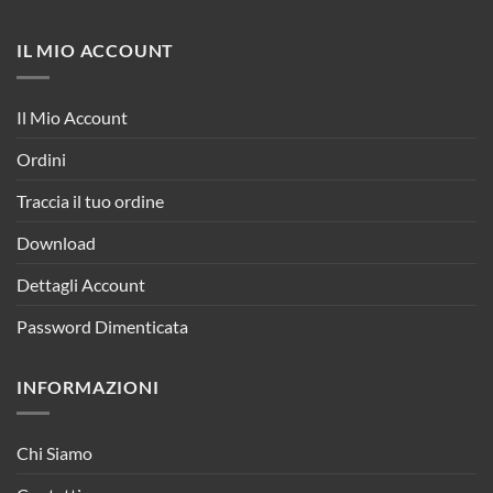
IL MIO ACCOUNT
Il Mio Account
Ordini
Traccia il tuo ordine
Download
Dettagli Account
Password Dimenticata
INFORMAZIONI
Chi Siamo