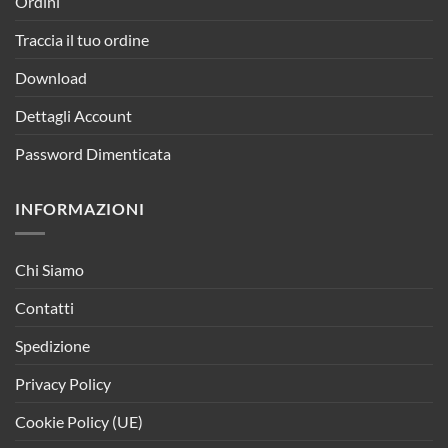
Ordini
Traccia il tuo ordine
Download
Dettagli Account
Password Dimenticata
INFORMAZIONI
Chi Siamo
Contatti
Spedizione
Privacy Policy
Cookie Policy (UE)