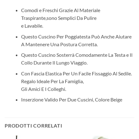
Comodi e Freschi Grazie Al Materiale
Traspirante,sono Semplici Da Pulire
e Lavabile.
Questo Cuscino Per Poggiatesta Può Anche Aiutare
A Mantenere Una Postura Corretta.
Questo Cuscino Sosterrà Comodamente La Testa e Il
Collo Durante Il Lungo Viaggio.
Con Fascia Elastica Per Un Facile Fissaggio Al Sedile.
Regalo Ideale Per La Famiglia,
Gli Amici E I Colleghi.
Inserzione Valido Per Due Cuscini, Colore Beige
PRODOTTI CORRELATI