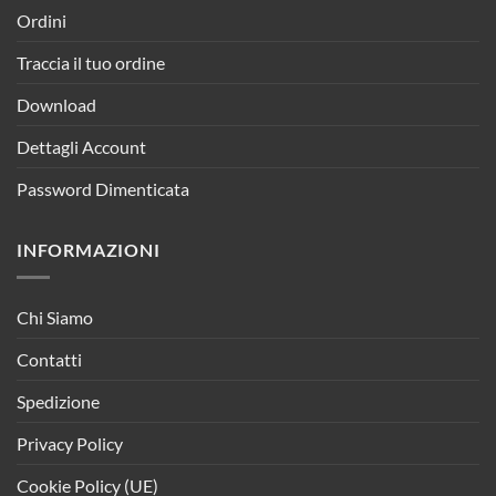
Ordini
Traccia il tuo ordine
Download
Dettagli Account
Password Dimenticata
INFORMAZIONI
Chi Siamo
Contatti
Spedizione
Privacy Policy
Cookie Policy (UE)