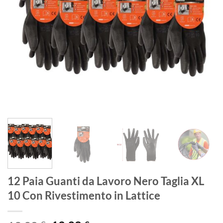
12 Paia Guanti da Lavoro Nero Taglia XL
10 Con Rivestimento in Lattice