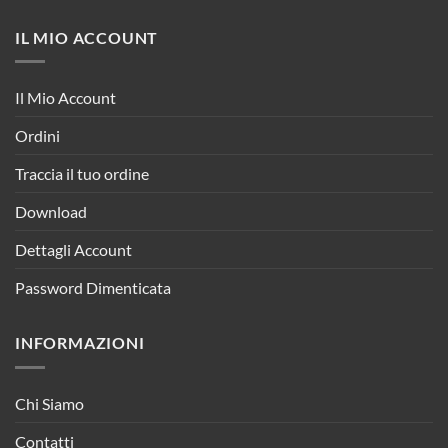
IL MIO ACCOUNT
Il Mio Account
Ordini
Traccia il tuo ordine
Download
Dettagli Account
Password Dimenticata
INFORMAZIONI
Chi Siamo
Contatti