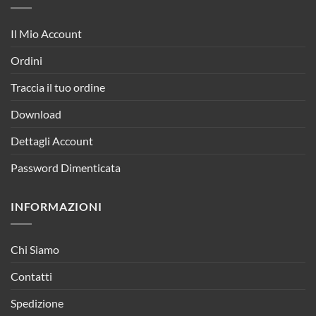
Il Mio Account
Ordini
Traccia il tuo ordine
Download
Dettagli Account
Password Dimenticata
INFORMAZIONI
Chi Siamo
Contatti
Spedizione