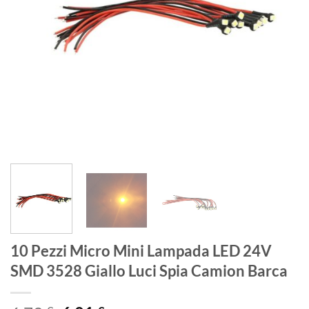
10 Pezzi Micro Mini Lampada LED 24V
SMD 3528 Giallo Luci Spia Camion Barca