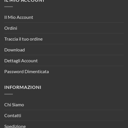
Il Mio Account
Ordini
Traccia il tuo ordine
Download
Dettagli Account
Password Dimenticata
INFORMAZIONI
Chi Siamo
Contatti
Spedizione