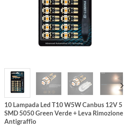
10 Lampada Led T10 W5W Canbus 12V 5
SMD 5050 Green Verde + Leva Rimozione
Antigraffio