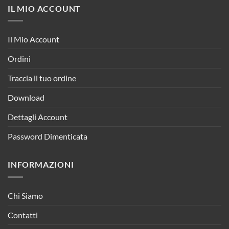
IL MIO ACCOUNT
Il Mio Account
Ordini
Traccia il tuo ordine
Download
Dettagli Account
Password Dimenticata
INFORMAZIONI
Chi Siamo
Contatti