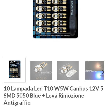
10 Lampada Led T10 W5W Canbus 12V 5
SMD 5050 Blue + Leva Rimozione
Antigraffio