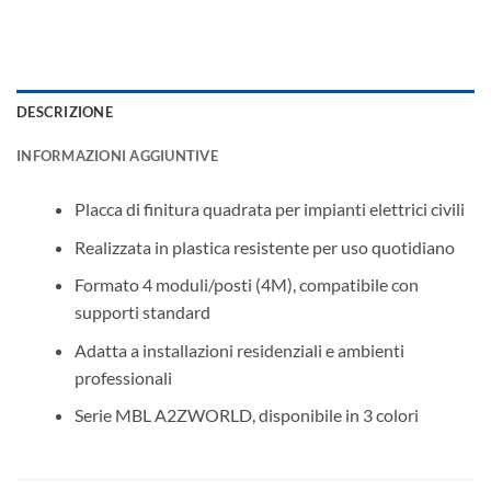
DESCRIZIONE
INFORMAZIONI AGGIUNTIVE
Placca di finitura quadrata per impianti elettrici civili
Realizzata in plastica resistente per uso quotidiano
Formato 4 moduli/posti (4M), compatibile con
supporti standard
Adatta a installazioni residenziali e ambienti
professionali
Serie MBL A2ZWORLD, disponibile in 3 colori