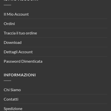
Il Mio Account
Ordini
Traccia il tuo ordine
Download
Dettagli Account
Password Dimenticata
INFORMAZIONI
Chi Siamo
Contatti
Spedizione